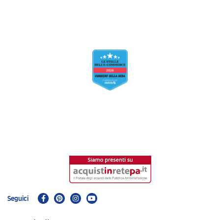
Seguici