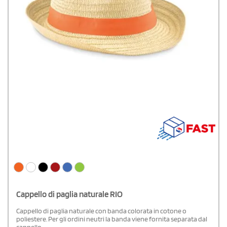
Cappello di paglia naturale RIO
Cappello di paglia naturale con banda colorata in cotone o
poliestere. Per gli ordini neutri la banda viene fornita separata dal