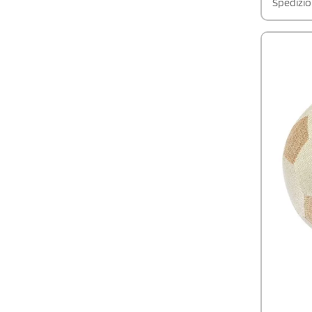
Spedizio