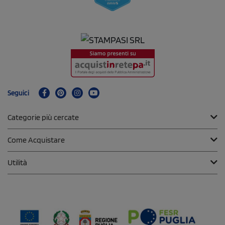
Seguici
Categorie più cercate
Come Acquistare
Utilità