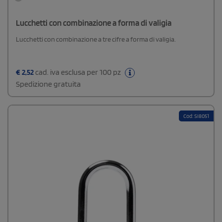
Lucchetti con combinazione a forma di valigia
Lucchetti con combinazione a tre cifre a forma di valigia.
€
2,52
cad. iva esclusa per 100 pz
Spedizione gratuita
Cod: SI8051