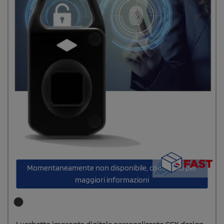
Momentaneamente non disponibile, contattaci per
maggiori informazioni