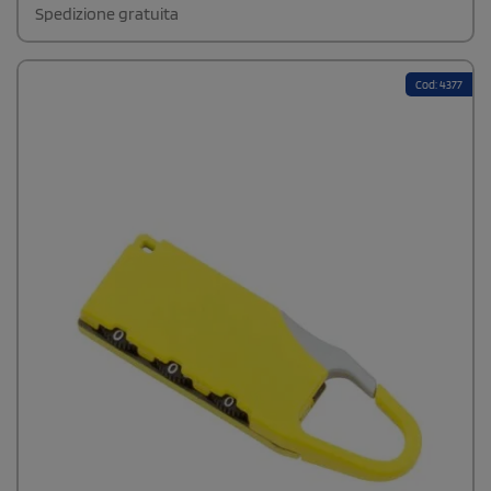
Spedizione gratuita
Cod: 4377