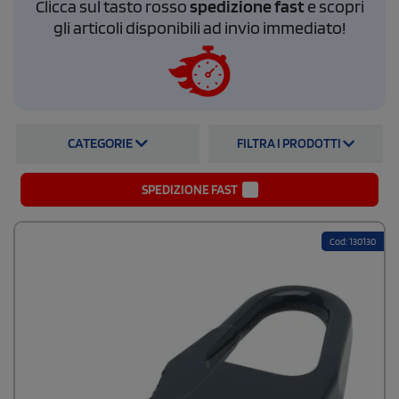
Clicca sul tasto rosso
spedizione fast
e scopri
gli articoli disponibili ad invio immediato!
CATEGORIE
FILTRA I PRODOTTI
SPEDIZIONE FAST
Cod: 130130