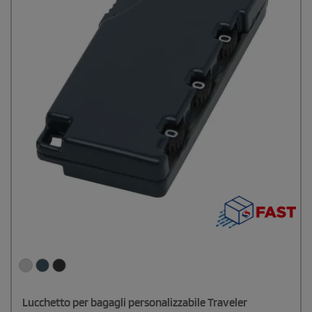
Lucchetto per bagagli personalizzabile Traveler