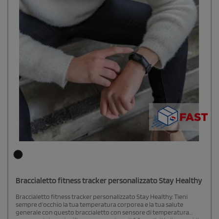
Braccialetto fitness tracker personalizzato Stay Healthy
Braccialetto fitness tracker personalizzato Stay Healthy. Tieni
sempre d'occhio la tua temperatura corporea e la tua salute
generale con questo braccialetto con sensore di temperatura