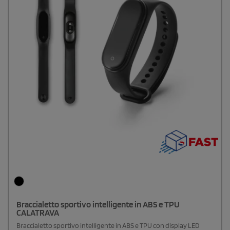
Braccialetto sportivo intelligente in ABS e TPU
CALATRAVA
Braccialetto sportivo intelligente in ABS e TPU con display LED