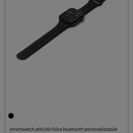
Smartwatch attività fisica bluetooth personalizzabile