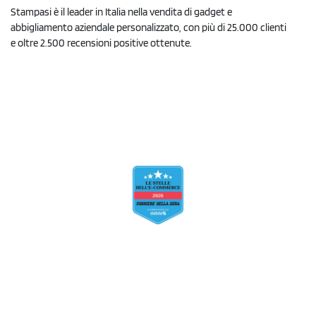
Stampasi è il leader in Italia nella vendita di gadget e
abbigliamento aziendale personalizzato, con più di 25.000 clienti
e oltre 2.500 recensioni positive ottenute.