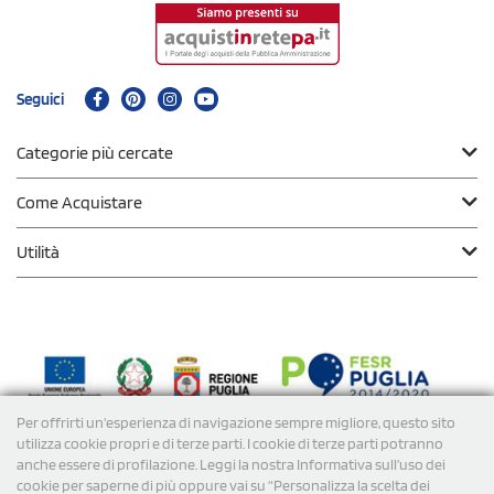
Seguici
Categorie più cercate
Come Acquistare
Utilità
Per offrirti un'esperienza di navigazione sempre migliore, questo sito
Modalità di
Pagamento
utilizza cookie propri e di terze parti. I cookie di terze parti potranno
anche essere di profilazione. Leggi la nostra Informativa sull’uso dei
cookie per saperne di più oppure vai su “Personalizza la scelta dei