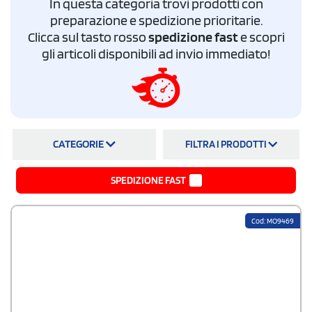
In questa categoria trovi prodotti con
preparazione e spedizione prioritarie.
Clicca sul tasto rosso
spedizione fast
e scopri
gli articoli disponibili ad invio immediato!
CATEGORIE
FILTRA I PRODOTTI
SPEDIZIONE FAST
Cod: MO9469