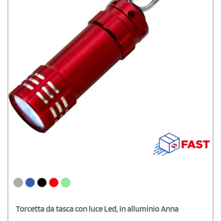
Torcetta da tasca con luce Led, in alluminio Anna