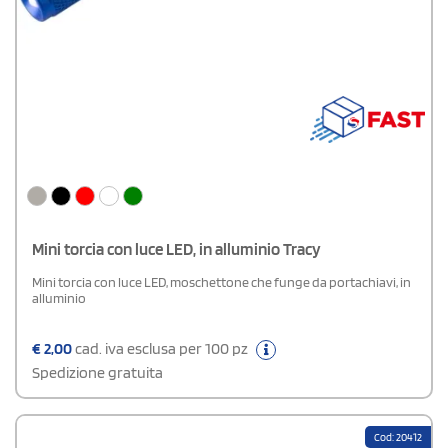
Mini torcia con luce LED, in alluminio Tracy
Mini torcia con luce LED, moschettone che funge da portachiavi, in
alluminio
€
2,00
cad. iva esclusa per 100 pz
Spedizione gratuita
Cod: 20412