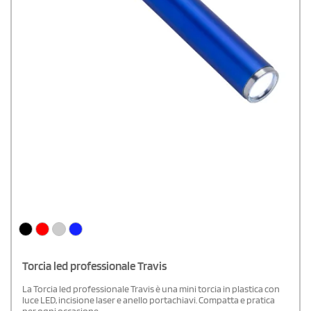
Torcia led professionale Travis
La Torcia led professionale Travis è una mini torcia in plastica con
luce LED, incisione laser e anello portachiavi. Compatta e pratica