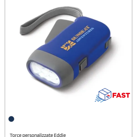
Torce personalizzate Eddie