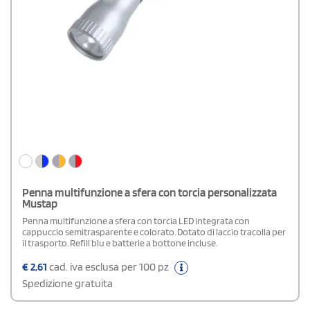
Penna multifunzione a sfera con torcia personalizzata
Mustap
Penna multifunzione a sfera con torcia LED integrata con
cappuccio semitrasparente e colorato. Dotato di laccio tracolla per
il trasporto. Refill blu e batterie a bottone incluse.
€
2,61
cad. iva esclusa per 100 pz
Spedizione gratuita