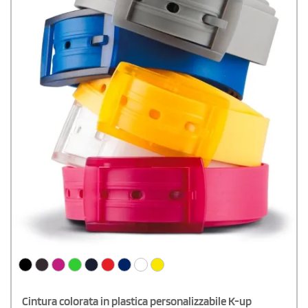
Cintura colorata in plastica personalizzabile K-up