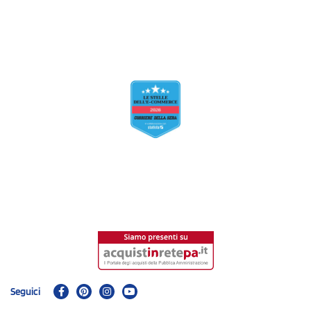
Seguici