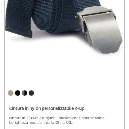
Cintura in nylon personalizzabile K-up
Cintura in 100% tela di nylon. Chiusura con fibbia metallica.
Lunghezza regolabile dalla XS alla 3XL.