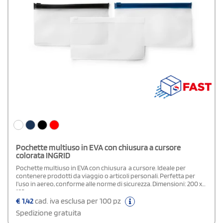
Pochette multiuso in EVA con chiusura a cursore
colorata INGRID
Pochette multiuso in EVA con chiusura a cursore. Ideale per
contenere prodotti da viaggio o articoli personali. Perfetta per
l’uso in aereo, conforme alle norme di sicurezza. Dimensioni: 200 x
125 mm.
€
1,42
cad. iva esclusa per 100 pz
Spedizione gratuita