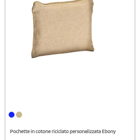
Pochette in cotone riciclato personalizzata Ebony