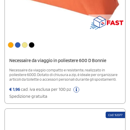
Necessaire da viaggio in poliestere 600 D Bonnie
Necessaire da viaggio compatto e resistente, realizzato in
poliestere 600D. Dotato di chiusura a zip, è ideale per organizzare
articoli da toilette o accessori personali durante gli spostamenti.
€
1,96
cad. iva esclusa per 100 pz
Spedizione gratuita
Cod: 92077