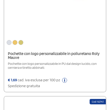
Pochette con logo personalizzabile in poliuretano Roly
Mauve
Pochette con logo personalizzabile in PU dal design lucido, con
cerniera e tiretto abbinati.
€
1,69
cad. iva esclusa per 100 pz
Spedizione gratuita
Cod: 92741