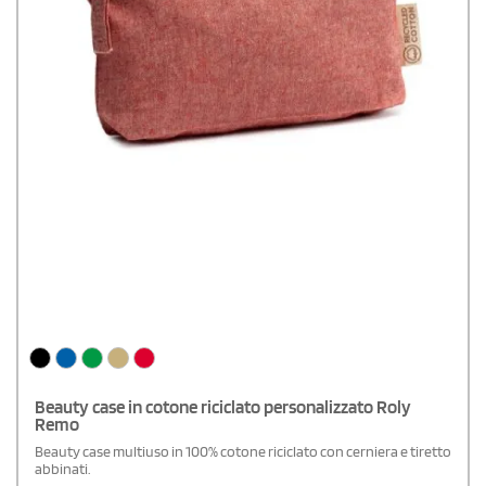
Beauty case in cotone riciclato personalizzato Roly
Remo
Beauty case multiuso in 100% cotone riciclato con cerniera e tiretto
abbinati.