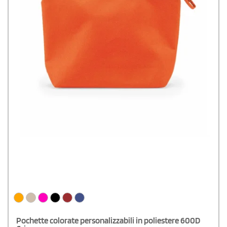
Pochette colorate personalizzabili in poliestere 600D