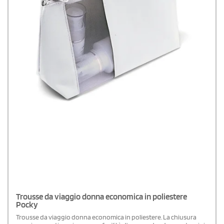
Trousse da viaggio donna economica in poliestere
Pocky
Trousse da viaggio donna economica in poliestere. La chiusura