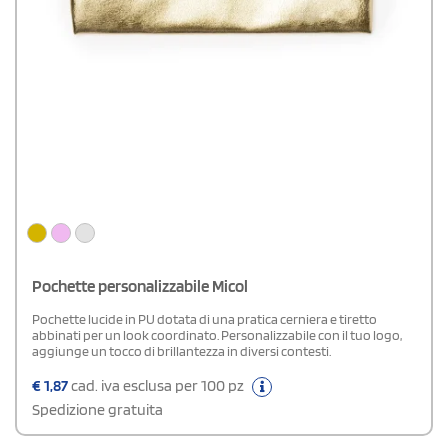
Pochette personalizzabile Micol
Pochette lucide in PU dotata di una pratica cerniera e tiretto
abbinati per un look coordinato. Personalizzabile con il tuo logo,
aggiunge un tocco di brillantezza in diversi contesti.
€
1,87
cad. iva esclusa per 100 pz
Spedizione gratuita