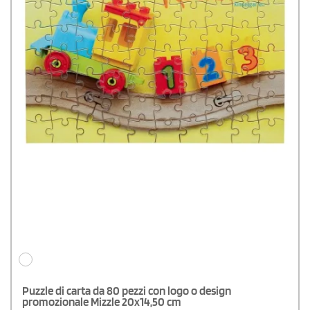
Puzzle di carta da 80 pezzi con logo o design
promozionale Mizzle 20x14,50 cm