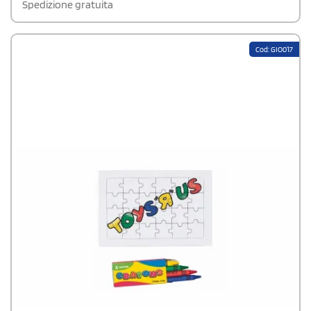
Spedizione gratuita
Cod: GIO017