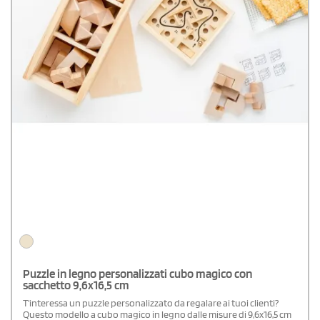
Puzzle in legno personalizzati cubo magico con
sacchetto 9,6x16,5 cm
T'interessa un puzzle personalizzato da regalare ai tuoi clienti?
Questo modello a cubo magico in legno dalle misure di 9,6x16,5 cm