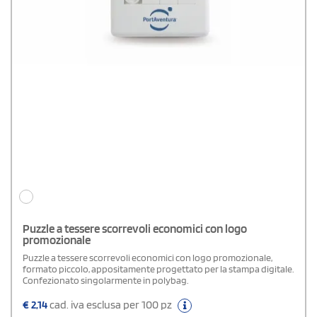
Puzzle a tessere scorrevoli economici con logo
promozionale
Puzzle a tessere scorrevoli economici con logo promozionale,
formato piccolo, appositamente progettato per la stampa digitale.
Confezionato singolarmente in polybag.
€
2,14
cad. iva esclusa per 100 pz