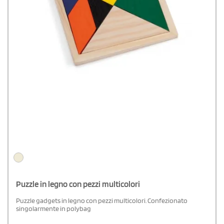
Puzzle in legno con pezzi multicolori
Puzzle gadgets in legno con pezzi multicolori. Confezionato
singolarmente in polybag