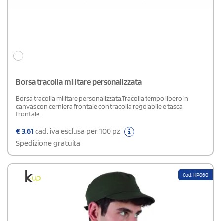
Borsa tracolla militare personalizzata
Borsa tracolla militare personalizzata.Tracolla tempo libero in
canvas con cerniera frontale con tracolla regolabile e tasca
frontale.
€
3,61
cad. iva esclusa per 100 pz
Spedizione gratuita
Cod: KP060