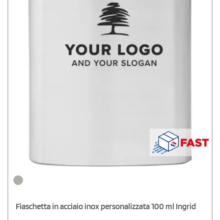
Fiaschetta in acciaio inox personalizzata 100 ml Ingrid