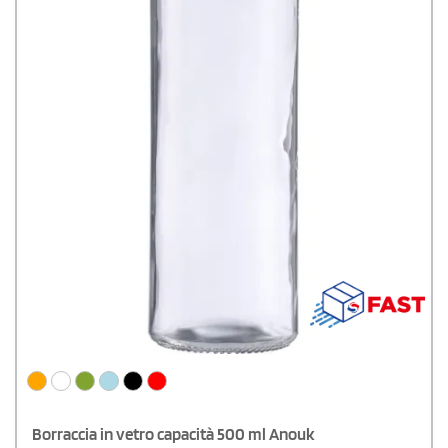
Borraccia in vetro capacità 500 ml Anouk