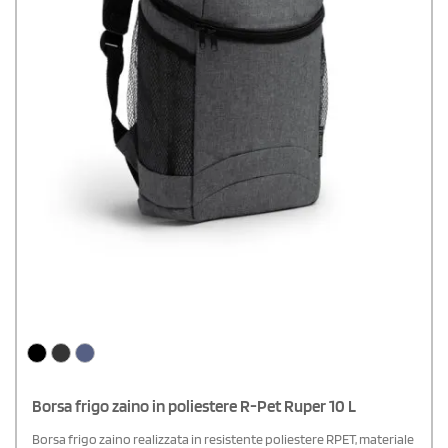
Borsa frigo zaino in poliestere R-Pet Ruper 10 L
Borsa frigo zaino realizzata in resistente poliestere RPET, materiale