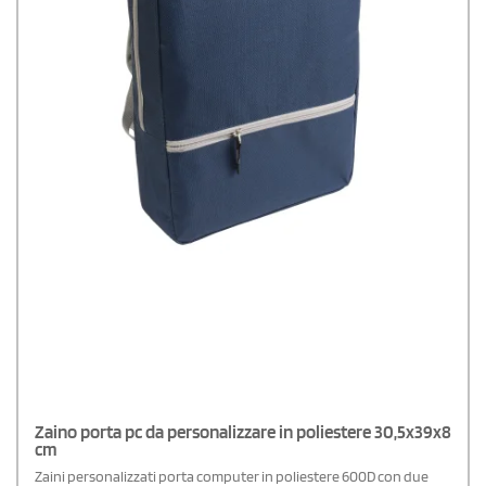
Zaino porta pc da personalizzare in poliestere 30,5x39x8
cm
Zaini personalizzati porta computer in poliestere 600D con due