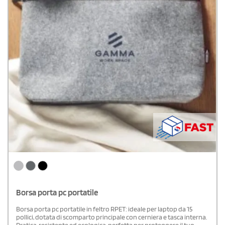
Borsa porta pc portatile
Borsa porta pc portatile in feltro RPET: ideale per laptop da 15
pollici, dotata di scomparto principale con cerniera e tasca interna.