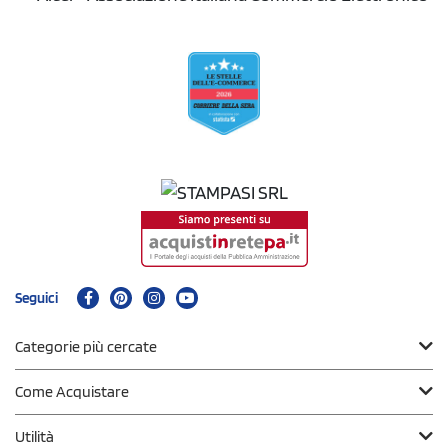
Seguici
Categorie più cercate
Come Acquistare
Utilità