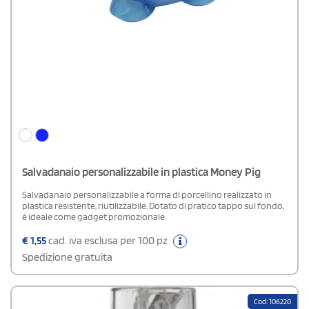
Salvadanaio personalizzabile in plastica Money Pig
Salvadanaio personalizzabile a forma di porcellino realizzato in
plastica resistente, riutilizzabile. Dotato di pratico tappo sul fondo,
è ideale come gadget promozionale.
€
1,55
cad. iva esclusa per 100 pz
Spedizione gratuita
Cod: 106220