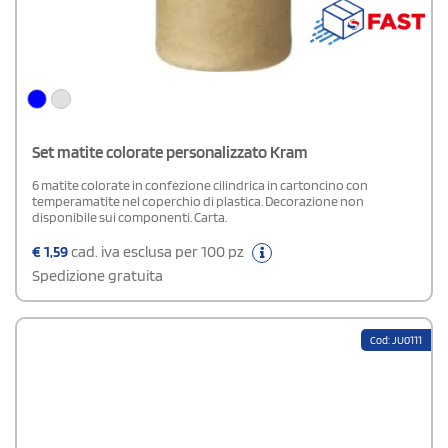
Set matite colorate personalizzato Kram
6 matite colorate in confezione cilindrica in cartoncino con
temperamatite nel coperchio di plastica. Decorazione non
disponibile sui componenti. Carta.
€
1,59
cad. iva esclusa per 100 pz
Spedizione gratuita
Cod: JU0111