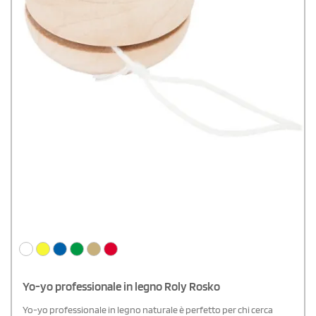
Yo-yo professionale in legno Roly Rosko
Yo-yo professionale in legno naturale è perfetto per chi cerca