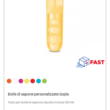
Bolle di sapone personalizzate Sopla
Tubo per bolle di sapone, liquido incluso (30 ml).