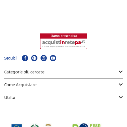
Seguici
Categorie più cercate
Come Acquistare
Utilità