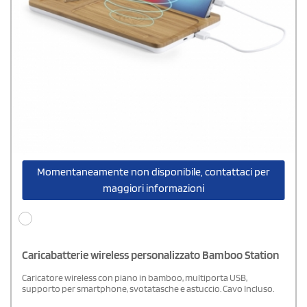
Momentaneamente non disponibile, contattaci per
maggiori informazioni
Caricabatterie wireless personalizzato Bamboo Station
Caricatore wireless con piano in bamboo, multiporta USB,
supporto per smartphone, svotatasche e astuccio. Cavo Incluso.