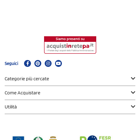
Seguici
Categorie più cercate
Come Acquistare
Utilità