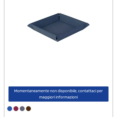
Momentaneamente non disponibile, contattaci per
maggiori informazioni