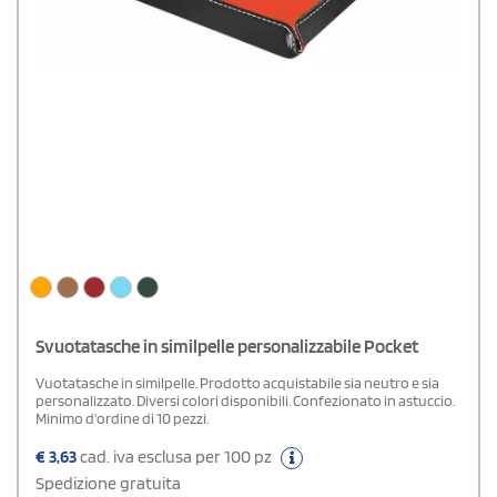
Svuotatasche in similpelle personalizzabile Pocket
Vuotatasche in similpelle. Prodotto acquistabile sia neutro e sia
personalizzato. Diversi colori disponibili. Confezionato in astuccio.
Minimo d'ordine di 10 pezzi.
€
3,63
cad. iva esclusa per 100 pz
Spedizione gratuita