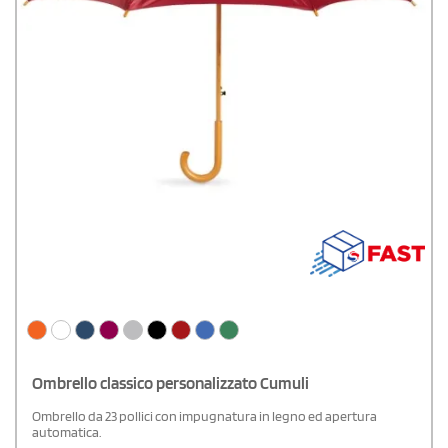
Ombrello classico personalizzato Cumuli
Ombrello da 23 pollici con impugnatura in legno ed apertura
automatica.