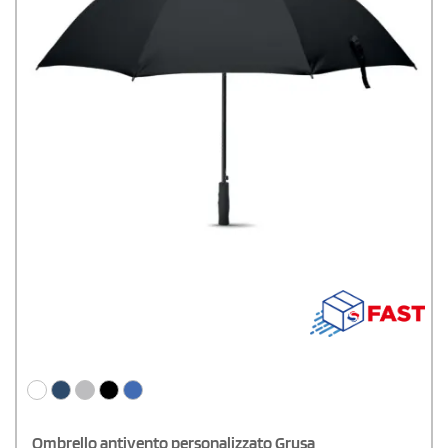
Ombrello antivento personalizzato Grusa