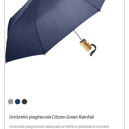
Ombrello pieghevole Citizen Green Rainfall
Ombrello pieghevole realizzato al 100% in poliestere riciclato.