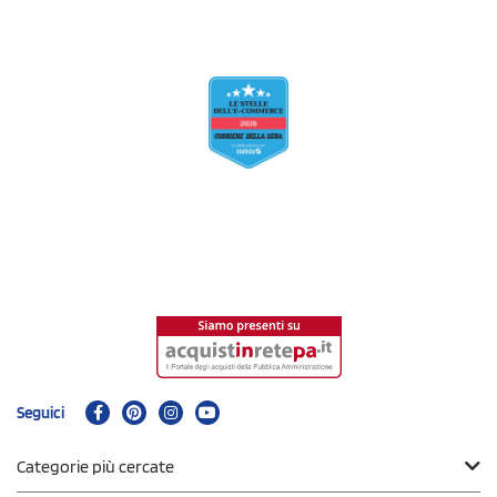
Seguici
Categorie più cercate