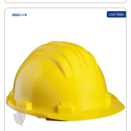
Cod: 11000