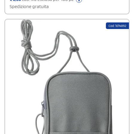
Spedizione gratuita
Cod: 1014892