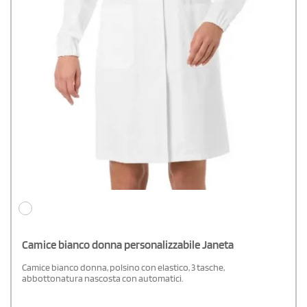
Camice bianco donna personalizzabile Janeta
Camice bianco donna, polsino con elastico, 3 tasche,
abbottonatura nascosta con automatici.