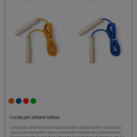
Corda per saltare Galtax
Corda per saltare extra lunga da 240cm, disponibile in vari colori
vivaci con maniglie in legno verniciato resistente. Confezionata