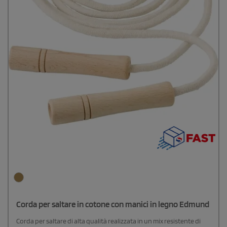
Corda per saltare in cotone con manici in legno Edmund
Corda per saltare di alta qualità realizzata in un mix resistente di