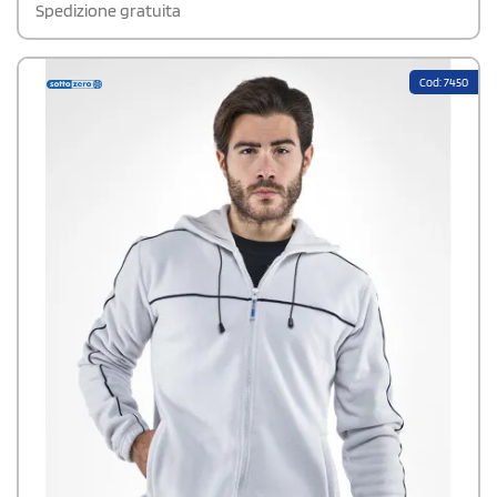
Spedizione gratuita
Cod: 7450