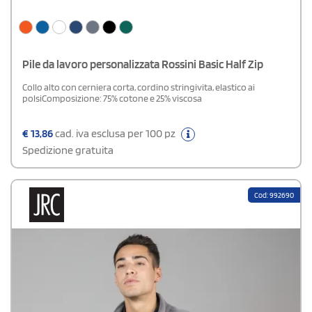
Pile da lavoro personalizzata Rossini Basic Half Zip
Collo alto con cerniera corta, cordino stringivita, elastico ai
polsiComposizione: 75% cotone e 25% viscosa
€
13,86
cad. iva esclusa per 100 pz
Spedizione gratuita
Cod: 992690