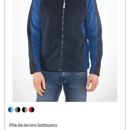
Pile da lavoro Sottozero