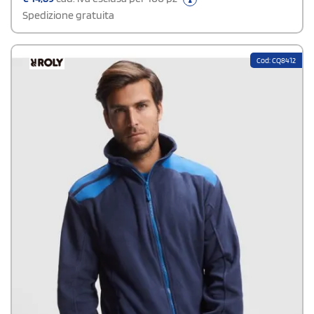
Spedizione gratuita
Cod: CQ8412