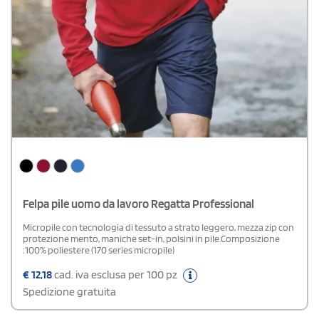
Felpa pile uomo da lavoro Regatta Professional
Micropile con tecnologia di tessuto a strato leggero, mezza zip con
protezione mento, maniche set-in, polsini in pile.Composizione
:100% poliestere (170 series micropile)
€
12,18
cad. iva esclusa per 100 pz
Spedizione gratuita