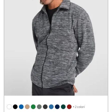
+ 2 colori