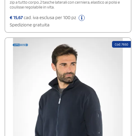
zip a tutto corpo, 2 tasche laterali con cerniera, elastico ai polsi e
coulisse regolabile in vita.
€
15,67
cad. iva esclusa per 100 pz
Spedizione gratuita
Cod: 7650