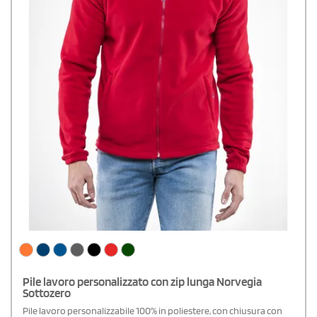
Pile lavoro personalizzato con zip lunga Norvegia
Sottozero
Pile lavoro personalizzabile 100% in poliestere, con chiusura con