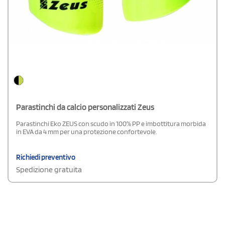
Parastinchi da calcio personalizzati Zeus
Parastinchi Eko ZEUS con scudo in 100% PP e imbottitura morbida
in EVA da 4 mm per una protezione confortevole.
Richiedi preventivo
Spedizione gratuita