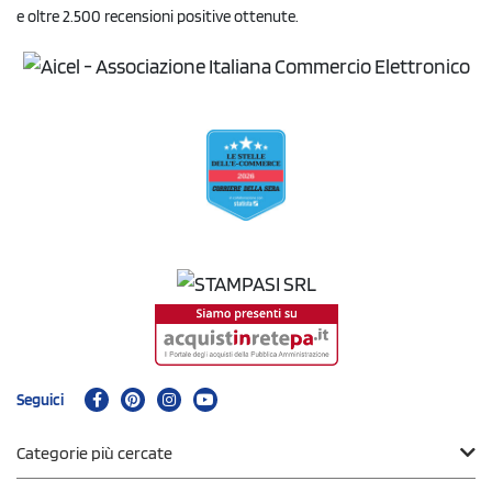
e oltre 2.500 recensioni positive ottenute.
Seguici
Categorie più cercate