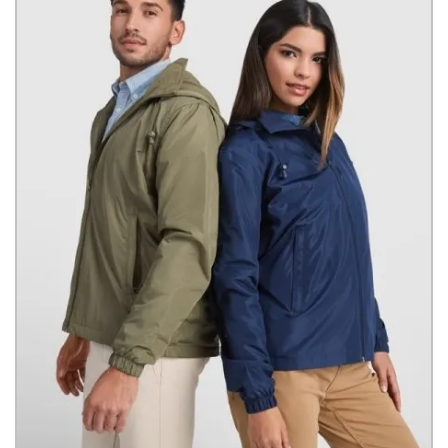
coscienza green