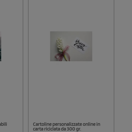
bili
Cartoline personalizzate online in
carta riciclata da 300 gr.