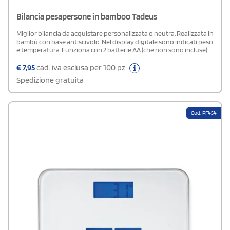
Bilancia pesapersone in bamboo Tadeus
Miglior bilancia da acquistare personalizzata o neutra. Realizzata in
bambù con base antiscivolo. Nel display digitale sono indicati peso
e temperatura. Funziona con 2 batterie AA (che non sono incluse).
€
7,95
cad. iva esclusa per 100 pz
Spedizione gratuita
Cod: PF454