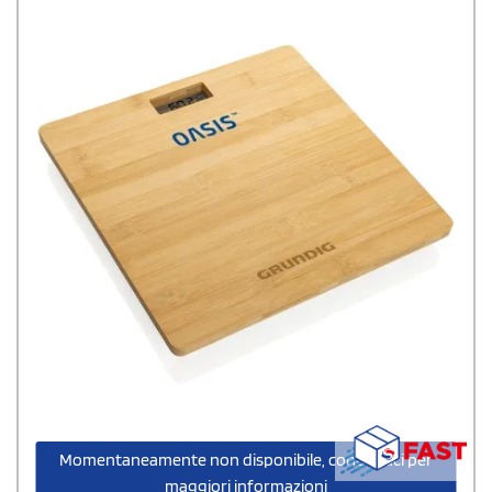
Momentaneamente non disponibile, contattaci per
maggiori informazioni