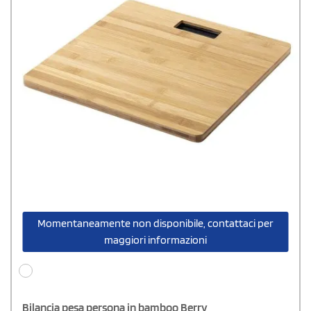
Momentaneamente non disponibile, contattaci per
maggiori informazioni
Bilancia pesa persona in bamboo Berry