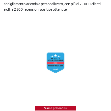
abbigliamento aziendale personalizzato, con più di 25.000 clienti
e oltre 2.500 recensioni positive ottenute.