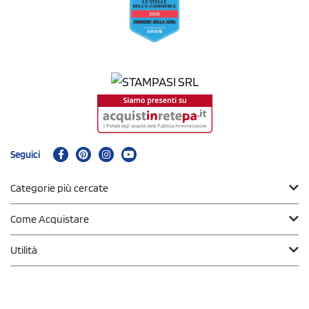
Seguici
Categorie più cercate
Come Acquistare
Utilità