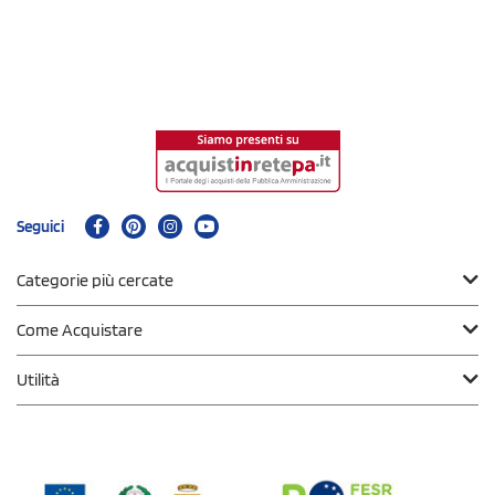
Seguici
Categorie più cercate
Come Acquistare
Utilità