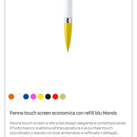
Penna touch screen economica con refill blu Monds
Penna touch screen a sfera dal design elegante e contemporaneo.
Il fusto bianco si abbina all’impugnatura e al puntale touch
coordinato, creando un look armonioso e raffinato. I dettagli