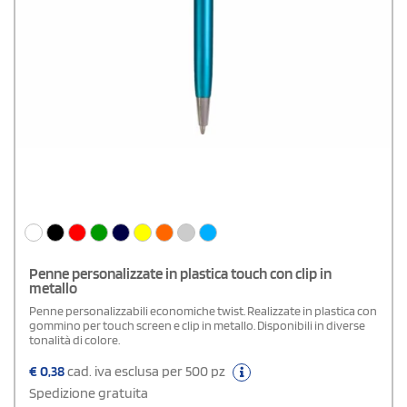
Penne personalizzate in plastica touch con clip in
metallo
Penne personalizzabili economiche twist. Realizzate in plastica con
gommino per touch screen e clip in metallo. Disponibili in diverse
tonalità di colore.
€
0,38
cad. iva esclusa per 500 pz
Spedizione gratuita