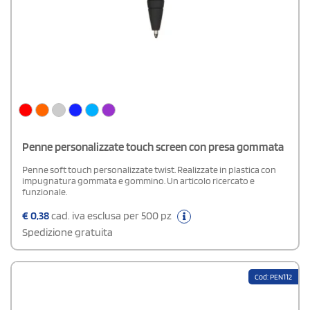
Penne personalizzate touch screen con presa gommata
Penne soft touch personalizzate twist. Realizzate in plastica con
impugnatura gommata e gommino. Un articolo ricercato e
funzionale.
€
0,38
cad. iva esclusa per 500 pz
Spedizione gratuita
Cod: PEN112