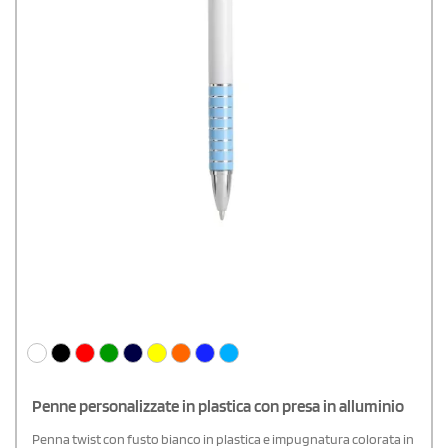
Penne personalizzate in plastica con presa in alluminio
Penna twist con fusto bianco in plastica e impugnatura colorata in