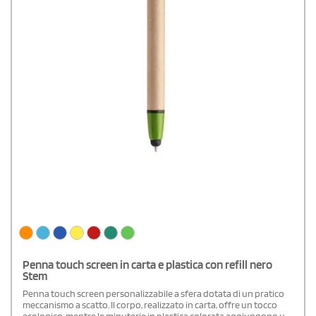
Penna touch screen in carta e plastica con refill nero
Stem
Penna touch screen personalizzabile a sfera dotata di un pratico
meccanismo a scatto. Il corpo, realizzato in carta, offre un tocco