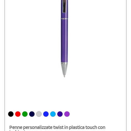
Penne personalizzate twist in plastica touch con