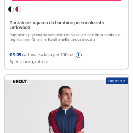
Pantalone pigiama da bambino personalizzato
Larkwood
Pantalone pigiama da bambino con vita elastica e finta coulisse di
regolazione. Orlo con risvolto nello stesso tessuto.
€
9,05
cad. iva esclusa per 100 pz
Spedizione gratuita
Cod: PA0436