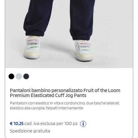
Pantaloni bambino personalizzato Fruit of the Loom
Premium Elasticated Cuff Jog Pants
Pantaloni con elastico in vita e cordoncino, due tasche laterali,
elastico alla caviglia, felpati internamente.
€
10,25
cad. iva esclusa per 100 pz
Spedizione gratuita