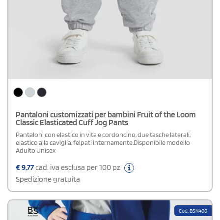
Pantaloni customizzati per bambini Fruit of the Loom
Classic Elasticated Cuff Jog Pants
Pantaloni con elastico in vita e cordoncino, due tasche laterali,
elastico alla caviglia, felpati internamente.Disponibile modello
Adulto Unisex
€
9,77
cad. iva esclusa per 100 pz
Spedizione gratuita
Cod: BSK400