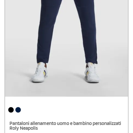
Pantaloni allenamento uomo e bambino personalizzati
Roly Neapolis