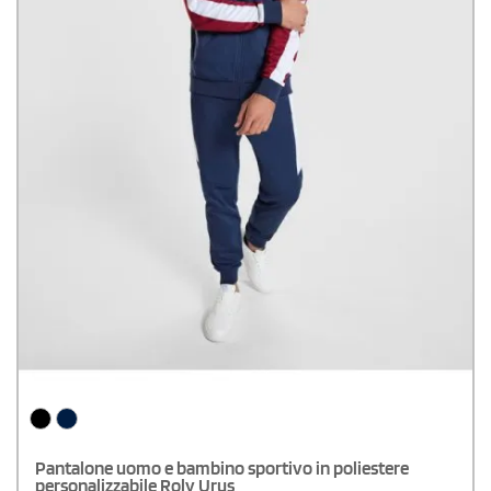
Pantalone uomo e bambino sportivo in poliestere
personalizzabile Roly Urus