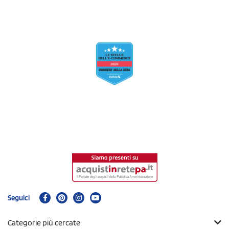
Seguici
Categorie più cercate