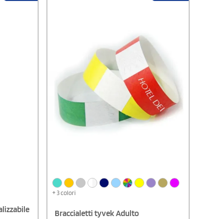
+ 3 colori
lizzabile
Braccialetti tyvek Adulto