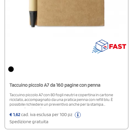
Taccuino piccolo A7 da 160 pagine con penna
Taccuino piccolo A7 con 80 fogli neutri e copertina in cartone
riciclato, accompagnato da una pratica penna con refill blu. È
possibile richiedere un preventivo anche per la stampa
personalizzata sulla penna.
€
1,62
cad. iva esclusa per 100 pz
Spedizione gratuita