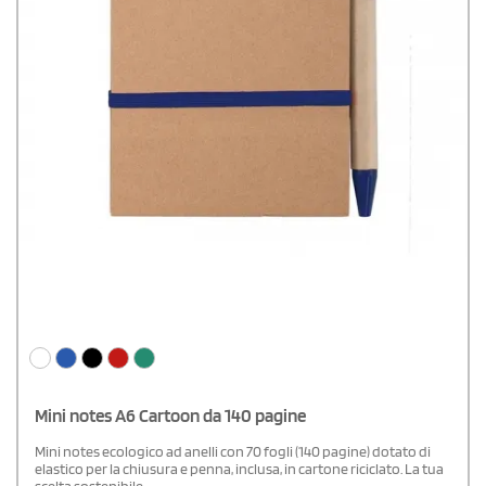
Mini notes A6 Cartoon da 140 pagine
Mini notes ecologico ad anelli con 70 fogli (140 pagine) dotato di
elastico per la chiusura e penna, inclusa, in cartone riciclato. La tua