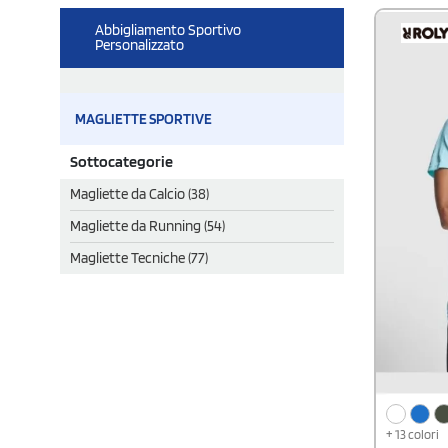
Abbigliamento Sportivo
Personalizzato
MAGLIETTE SPORTIVE
Sottocategorie
Magliette da Calcio (38)
Magliette da Running (54)
Magliette Tecniche (77)
+ 13 colori