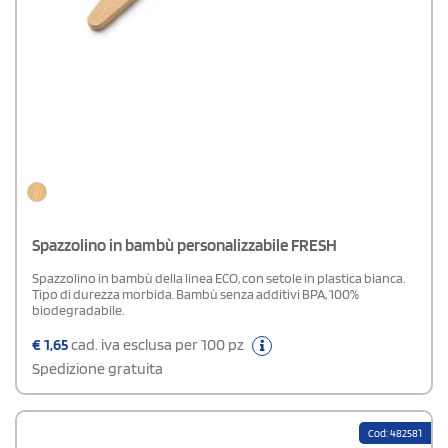
Spazzolino in bambù personalizzabile FRESH
Spazzolino in bambù della linea ECO, con setole in plastica bianca.
Tipo di durezza morbida. Bambù senza additivi BPA, 100%
biodegradabile.
€
1,65
cad. iva esclusa per 100 pz
Spedizione gratuita
Cod: 482581