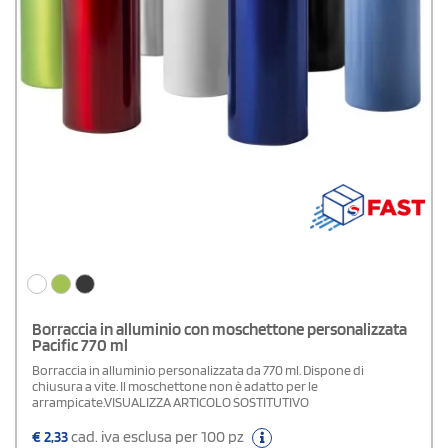
Borraccia in alluminio con moschettone personalizzata
Pacific 770 ml
Borraccia in alluminio personalizzata da 770 ml. Dispone di
chiusura a vite. Il moschettone non è adatto per le
arrampicate.VISUALIZZA ARTICOLO SOSTITUTIVO
€
2,33
cad. iva esclusa per 100 pz