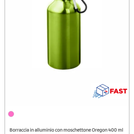
Borraccia in alluminio con moschettone Oregon 400 ml