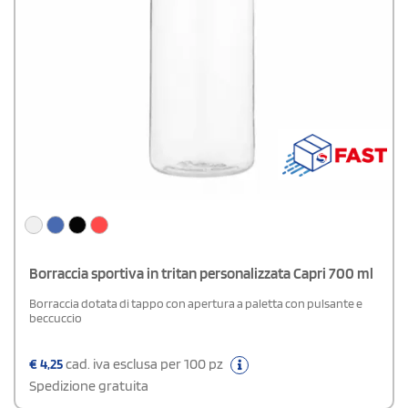
Borraccia sportiva in tritan personalizzata Capri 700 ml
Borraccia dotata di tappo con apertura a paletta con pulsante e
beccuccio
€
4,25
cad. iva esclusa per 100 pz
Spedizione gratuita