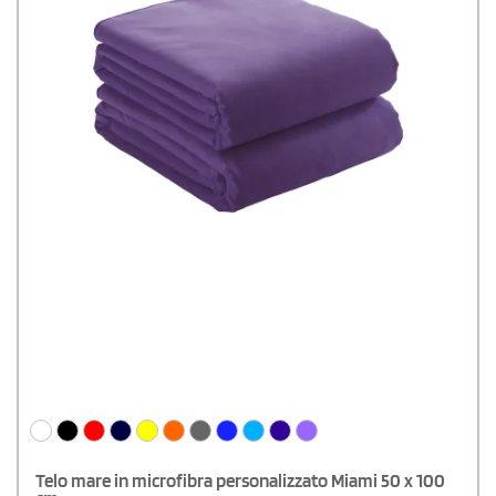
Telo mare in microfibra personalizzato Miami 50 x 100