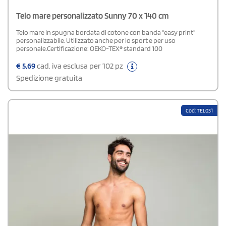
Telo mare personalizzato Sunny 70 x 140 cm
Telo mare in spugna bordata di cotone con banda "easy print''
personalizzabile. Utilizzato anche per lo sport e per uso
personale.Certificazione: OEKO-TEX® standard 100
€
5,69
cad. iva esclusa per 102 pz
Spedizione gratuita
Cod: TEL031