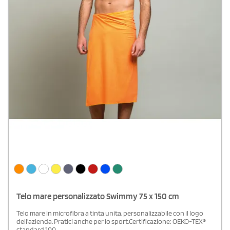
Telo mare personalizzato Swimmy 75 x 150 cm
Telo mare in microfibra a tinta unita, personalizzabile con il logo
dell'azienda. Pratici anche per lo sport.Certificazione: OEKO-TEX®
standard 100