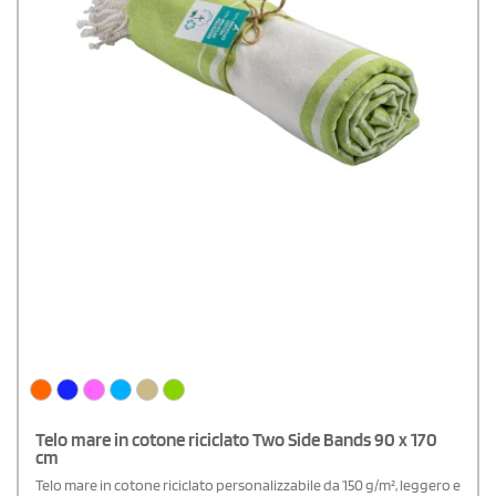
Telo mare in cotone riciclato Two Side Bands 90 x 170
cm
Telo mare in cotone riciclato personalizzabile da 150 g/m², leggero e