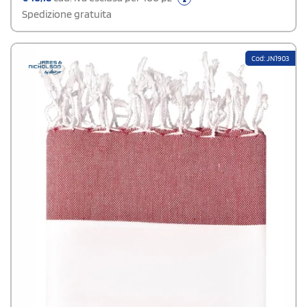
Spedizione gratuita
Cod: JN1903