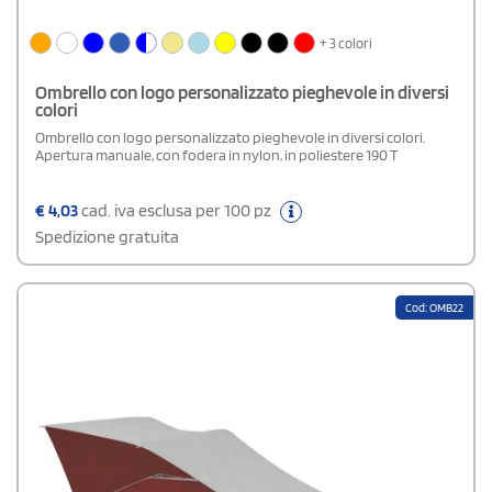
+ 3 colori
Ombrello con logo personalizzato pieghevole in diversi
colori
Ombrello con logo personalizzato pieghevole in diversi colori.
Apertura manuale, con fodera in nylon, in poliestere 190 T
€
4,03
cad. iva esclusa per 100 pz
Spedizione gratuita
Cod: OMB22