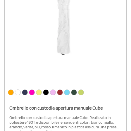
Ombrello con custodia apertura manuale Cube
Ombrello con custodia apertura manuale Cube. Realizzato in
poliestere 190T, è disponibile nei seguenti colori: bianco, giallo,
arancio, verde, blu, rosso. Il manico in plastica assicura una presa