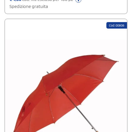
Spedizione gratuita
Cod: 00806