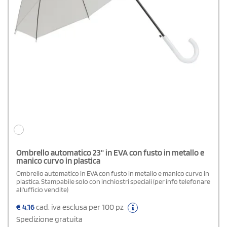
Ombrello automatico 23'' in EVA con fusto in metallo e
manico curvo in plastica
Ombrello automatico in EVA con fusto in metallo e manico curvo in
plastica. Stampabile solo con inchiostri speciali (per info telefonare
all'ufficio vendite)
€
4,16
cad. iva esclusa per 100 pz
Spedizione gratuita