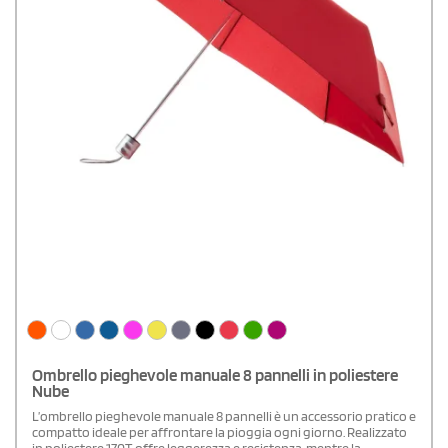
Ombrello pieghevole manuale 8 pannelli in poliestere
Nube
L’ombrello pieghevole manuale 8 pannelli è un accessorio pratico e
compatto ideale per affrontare la pioggia ogni giorno. Realizzato