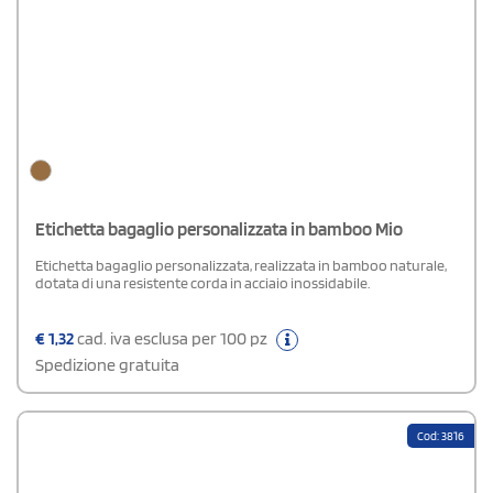
Etichetta bagaglio personalizzata in bamboo Mio
Etichetta bagaglio personalizzata, realizzata in bamboo naturale,
dotata di una resistente corda in acciaio inossidabile.
€
1,32
cad. iva esclusa per 100 pz
Spedizione gratuita
Cod: 3816