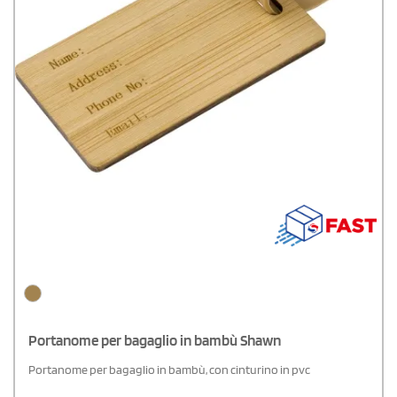
Portanome per bagaglio in bambù Shawn
Portanome per bagaglio in bambù, con cinturino in pvc