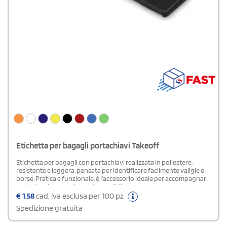
Etichetta per bagagli portachiavi Takeoff
Etichetta per bagagli con portachiavi realizzata in poliestere,
resistente e leggera, pensata per identificare facilmente valigie e
borse. Pratica e funzionale, è l’accessorio ideale per accompagnare
ogni viaggio o spostamento quotidiano.
€
1,58
cad. iva esclusa per 100 pz
Spedizione gratuita