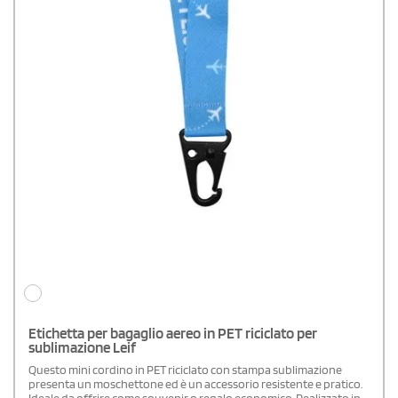
Etichetta per bagaglio aereo in PET riciclato per
sublimazione Leif
Questo mini cordino in PET riciclato con stampa sublimazione
presenta un moschettone ed è un accessorio resistente e pratico.