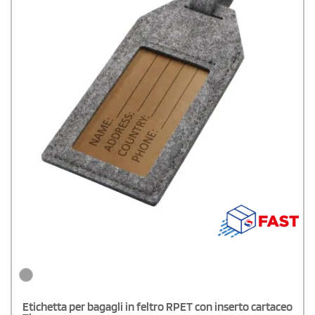
Etichetta per bagagli in feltro RPET con inserto cartaceo