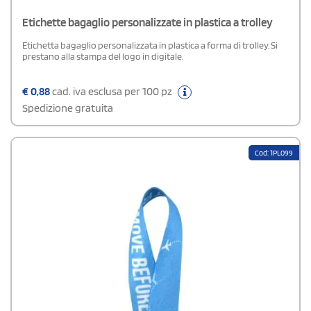
Etichette bagaglio personalizzate in plastica a trolley
Etichetta bagaglio personalizzata in plastica a forma di trolley. Si
prestano alla stampa del logo in digitale.
€
0,88
cad. iva esclusa per 100 pz
Spedizione gratuita
Cod: 1PL099