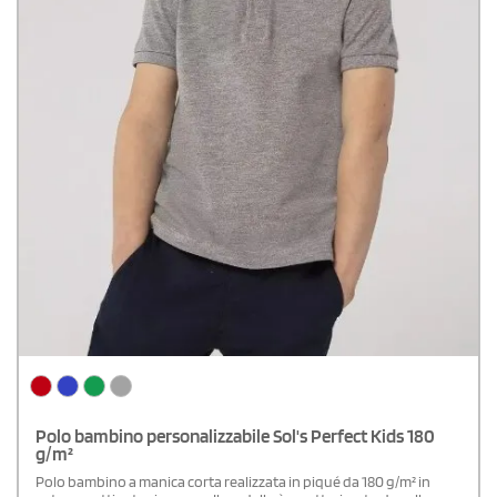
Polo bambino personalizzabile Sol's Perfect Kids 180
g/m²
Polo bambino a manica corta realizzata in piqué da 180 g/m² in