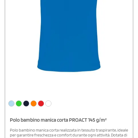
Polo bambino manica corta PROACT 145 g/m²
Polo bambino manica corta realizzata in tessuto traspirante, ideale
per garantire freschezza e comfort durante ogni attività. Dotata di