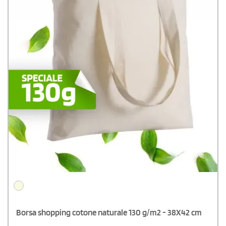
Borsa shopping cotone naturale 130 g/m2 - 38X42 cm