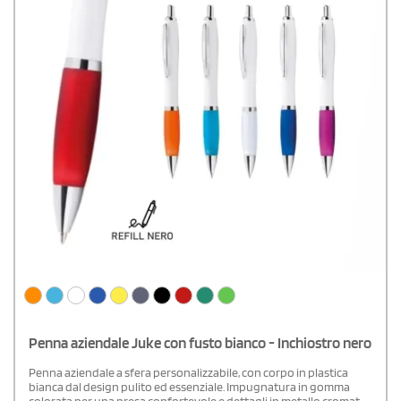
Penna aziendale Juke con fusto bianco - Inchiostro nero
Penna aziendale a sfera personalizzabile, con corpo in plastica
bianca dal design pulito ed essenziale. Impugnatura in gomma