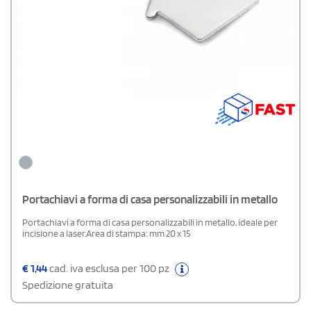
Portachiavi a forma di casa personalizzabili in metallo
Portachiavi a forma di casa personalizzabili in metallo, ideale per
incisione a laser.Area di stampa: mm 20 x 15
€
1,44
cad. iva esclusa per 100 pz
Spedizione gratuita