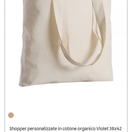
Shopper personalizzate in cotone organico Violet 38x42