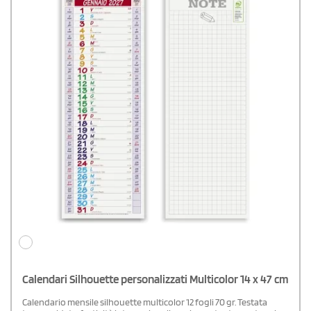
Calendari Silhouette personalizzati Multicolor 14 x 47 cm
Calendario mensile silhouette multicolor 12 fogli 70 gr. Testata