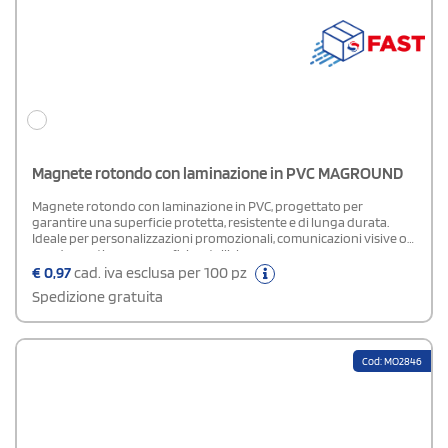
Magnete rotondo con laminazione in PVC MAGROUND
Magnete rotondo con laminazione in PVC, progettato per
garantire una superficie protetta, resistente e di lunga durata.
Ideale per personalizzazioni promozionali, comunicazioni visive o
uso decorativo su superfici metalliche.
€
0,97
cad. iva esclusa per 100 pz
Spedizione gratuita
Cod: MO2846