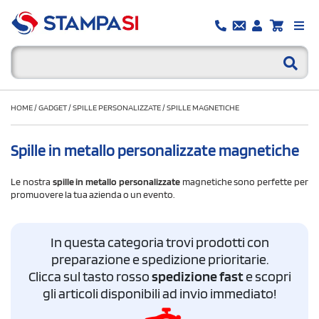
HOME
/
GADGET
/
SPILLE PERSONALIZZATE
/
SPILLE MAGNETICHE
Spille in metallo personalizzate magnetiche
Le nostra
spille in metallo personalizzate
magnetiche sono perfette per
promuovere la tua azienda o un evento.
In questa categoria trovi prodotti con
preparazione e spedizione prioritarie.
Clicca sul tasto rosso
spedizione fast
e scopri
gli articoli disponibili ad invio immediato!