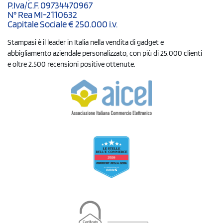
P.Iva/C.F. 09734470967
N° Rea MI-2110632
Capitale Sociale € 250.000 i.v.
Stampasi è il leader in Italia nella vendita di gadget e
abbigliamento aziendale personalizzato, con più di 25.000 clienti
e oltre 2.500 recensioni positive ottenute.