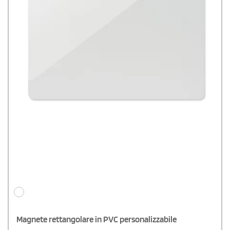
Magnete rettangolare in PVC personalizzabile