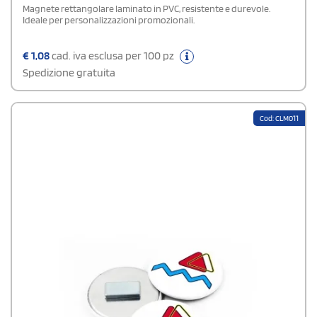
Magnete rettangolare laminato in PVC, resistente e durevole.
Ideale per personalizzazioni promozionali.
€
1,08
cad. iva esclusa per 100 pz
Spedizione gratuita
Cod: CLM011