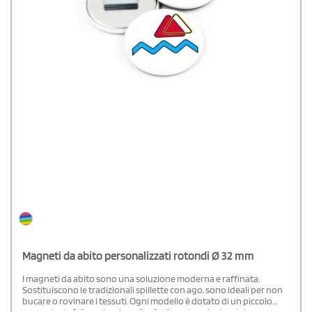
Magneti da abito personalizzati rotondi Ø 32 mm
I magneti da abito sono una soluzione moderna e raffinata.
Sostituiscono le tradizionali spillette con ago, sono ideali per non
bucare o rovinare i tessuti. Ogni modello è dotato di un piccolo