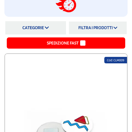
CATEGORIE
FILTRA I PRODOTTI
SPEDIZIONE FAST
Cod: CLM009