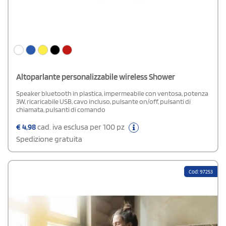
Altoparlante personalizzabile wireless Shower
Speaker bluetooth in plastica, impermeabile con ventosa, potenza
3W, ricaricabile USB, cavo incluso, pulsante on/off, pulsanti di
chiamata, pulsanti di comando
€
4,98
cad. iva esclusa per 100 pz
Spedizione gratuita
Cod: 97253