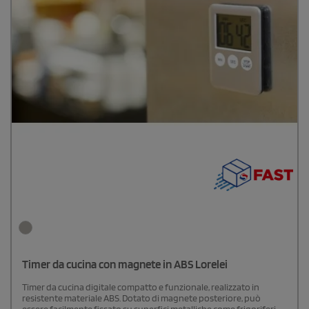
Timer da cucina con magnete in ABS Lorelei
Timer da cucina digitale compatto e funzionale, realizzato in
resistente materiale ABS. Dotato di magnete posteriore, può