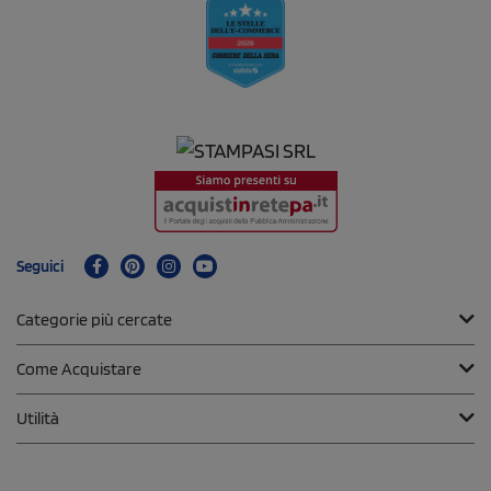
Seguici
Categorie più cercate
Come Acquistare
Utilità