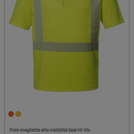
Polo maglietta alta visibilità Seal Hi-Vis