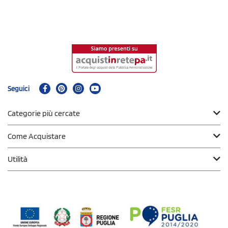
Seguici
Categorie più cercate
Come Acquistare
Utilità