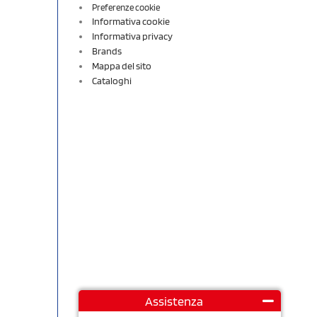
Preferenze cookie
Informativa cookie
Informativa privacy
Brands
Mappa del sito
Cataloghi
Assistenza