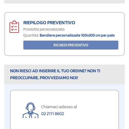
RIEPILOGO PREVENTIVO
Prodotto personalizzato
Quantità:
Bandiere personalizzate 100x300 cm per palo
RICHIEDI PREVENTIVO
NON RIESCI AD INSERIRE IL TUO ORDINE? NON TI
PREOCCUPARE, PROVVEDIAMO NOI!
Chiamaci adesso al
02 2111 8602