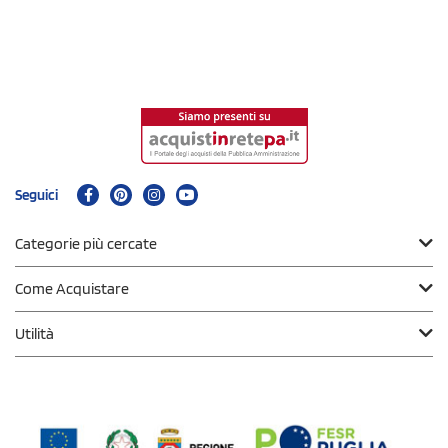
Seguici
Categorie più cercate
Come Acquistare
Utilità