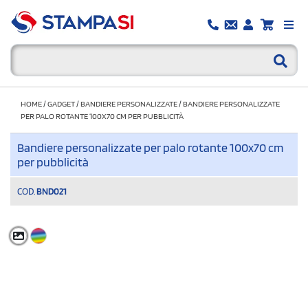
HOME
/
GADGET
/
BANDIERE PERSONALIZZATE
/
BANDIERE PERSONALIZZATE
PER PALO ROTANTE 100X70 CM PER PUBBLICITÀ
Bandiere personalizzate per palo rotante 100x70 cm
per pubblicità
COD.
BND021