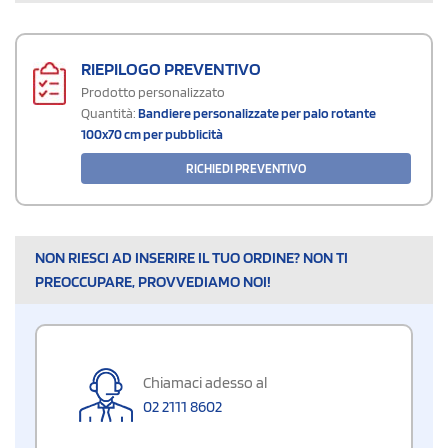
RIEPILOGO PREVENTIVO
Prodotto personalizzato
Quantità:
Bandiere personalizzate per palo rotante
100x70 cm per pubblicità
RICHIEDI PREVENTIVO
NON RIESCI AD INSERIRE IL TUO ORDINE? NON TI
PREOCCUPARE, PROVVEDIAMO NOI!
Chiamaci adesso al
02 2111 8602