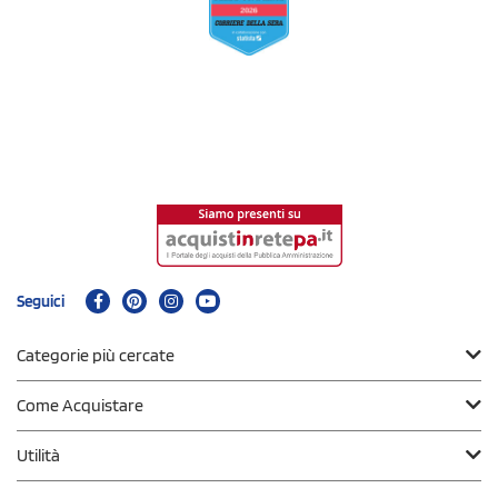
Seguici
Categorie più cercate
Come Acquistare
Utilità