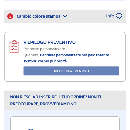
Info
5
Cambio colore stampa
RIEPILOGO PREVENTIVO
Prodotto personalizzato
Quantità:
Bandiere personalizzate per palo rotante
150x600 cm per pubblicità
RICHIEDI PREVENTIVO
NON RIESCI AD INSERIRE IL TUO ORDINE? NON TI
PREOCCUPARE, PROVVEDIAMO NOI!