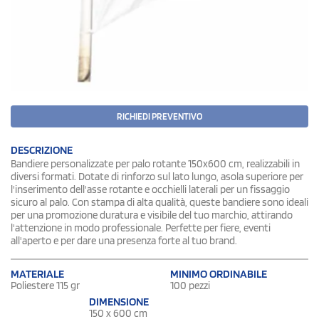
RICHIEDI PREVENTIVO
DESCRIZIONE
Bandiere personalizzate per palo rotante 150x600 cm, realizzabili in
diversi formati. Dotate di rinforzo sul lato lungo, asola superiore per
l'inserimento dell'asse rotante e occhielli laterali per un fissaggio
sicuro al palo. Con stampa di alta qualità, queste bandiere sono ideali
per una promozione duratura e visibile del tuo marchio, attirando
l'attenzione in modo professionale. Perfette per fiere, eventi
all'aperto e per dare una presenza forte al tuo brand.
MATERIALE
MINIMO ORDINABILE
Poliestere 115 gr
100 pezzi
DIMENSIONE
150 x 600 cm