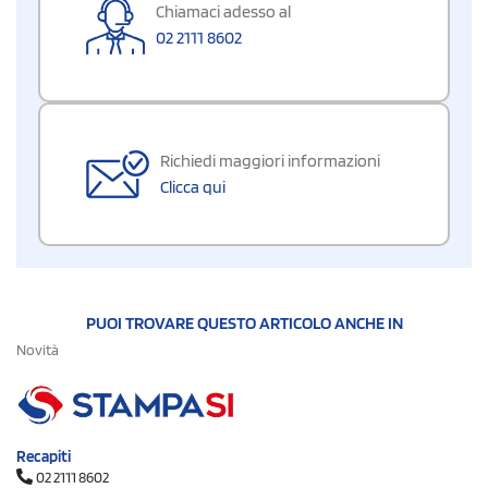
Chiamaci adesso al
02 2111 8602
Richiedi maggiori informazioni
Clicca qui
PUOI TROVARE QUESTO ARTICOLO ANCHE IN
Novità
Recapiti
02 2111 8602